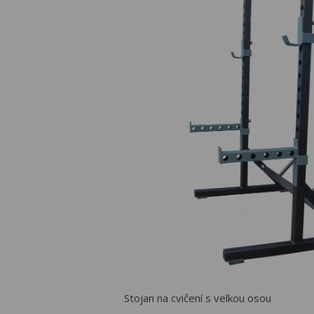
Stojan na cvičení s velkou osou