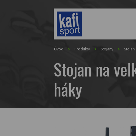
Úvod
Produkty
Stojany
Stojan
Stojan na vel
háky