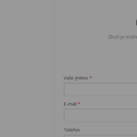
Zboží je možn
Vaše jméno
*
E-mail
*
Telefon